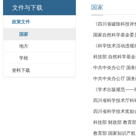
国家
文件与下载
政策文件
《四川省破除科技评
国家
国家自然科学基金委
《科学技术活动违规
地方
科技部 自然科学基
学校
中共中央办公厅 国
资料下载
中共中央办公厅 国
《学术出版规范——期刊
四川省科学技术厅科
四川省科学技术奖励
科技部 财政部 教育
教育部 国家知识产