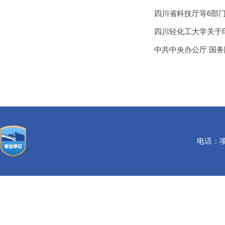
四川省科技厅等6部
四川轻化工大学关于
中共中央办公厅 国
电话：项目