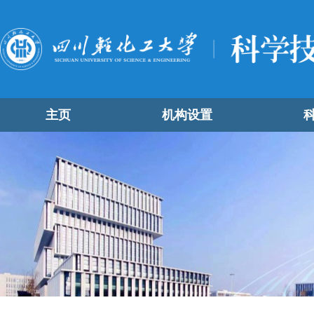
主页
机构设置